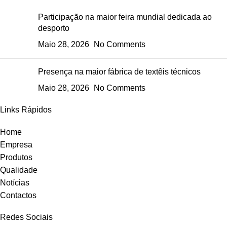
Participação na maior feira mundial dedicada ao
desporto
Maio 28, 2026
No Comments
Presença na maior fábrica de textêis técnicos
Maio 28, 2026
No Comments
Links Rápidos
Home
Empresa
Produtos
Qualidade
Notícias
Contactos
Redes Sociais