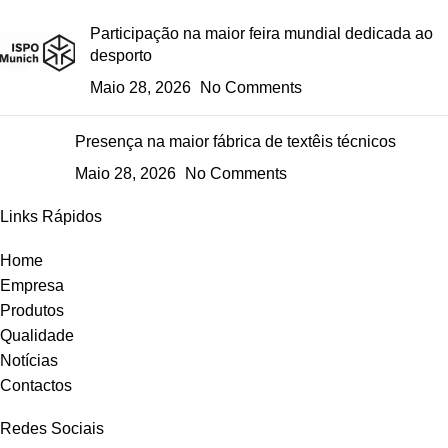
Participação na maior feira mundial dedicada ao
desporto
Maio 28, 2026
No Comments
Presença na maior fábrica de textêis técnicos
Maio 28, 2026
No Comments
Links Rápidos
Home
Empresa
Produtos
Qualidade
Notícias
Contactos
Redes Sociais