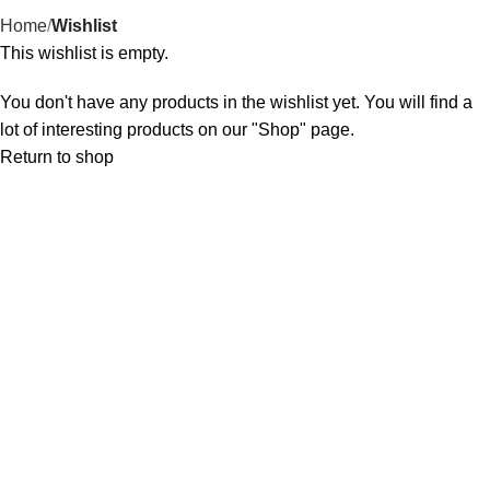
Home
Wishlist
This wishlist is empty.
You don't have any products in the wishlist yet. You will find a
lot of interesting products on our "Shop" page.
Return to shop