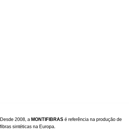
Desde 2008, a
MONTIFIBRAS
é referência na produção de
fibras sintéticas na Europa.