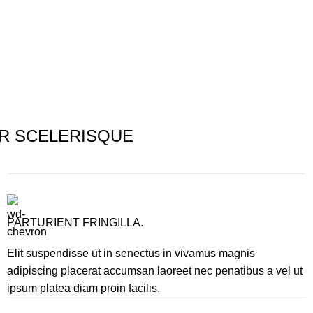
R SCELERISQUE
PARTURIENT FRINGILLA.
Elit suspendisse ut in senectus in vivamus magnis
adipiscing placerat accumsan laoreet nec penatibus a vel ut
ipsum platea diam proin facilis.