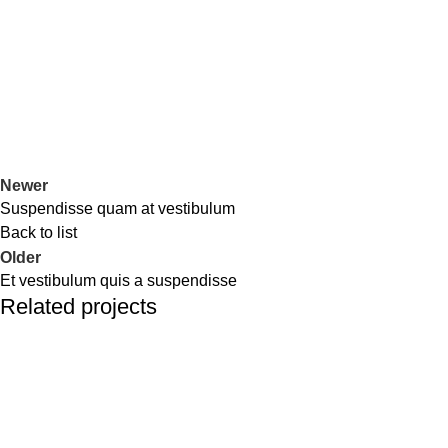
Newer
Suspendisse quam at vestibulum
Back to list
Older
Et vestibulum quis a suspendisse
Related projects
Furniture