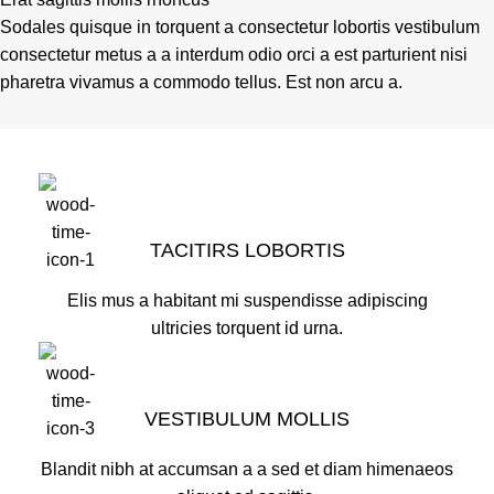
Sodales quisque in torquent a consectetur lobortis vestibulum
consectetur metus a a interdum odio orci a est parturient nisi
pharetra vivamus a commodo tellus. Est non arcu a.
TACITIRS LOBORTIS
Elis mus a habitant mi suspendisse adipiscing
ultricies torquent id urna.
VESTIBULUM MOLLIS
Blandit nibh at accumsan a a sed et diam himenaeos