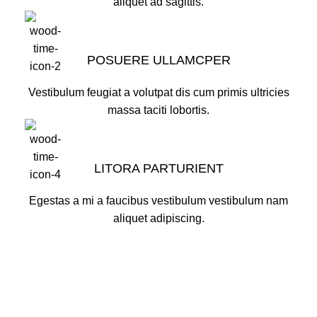
aliquet ad sagittis.
POSUERE ULLAMCPER
Vestibulum feugiat a volutpat dis cum primis ultricies
massa taciti lobortis.
LITORA PARTURIENT
Egestas a mi a faucibus vestibulum vestibulum nam
aliquet adipiscing.