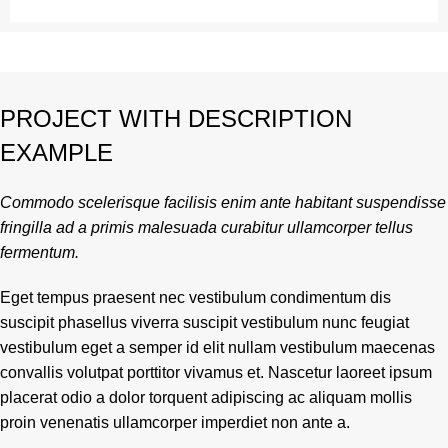
PROJECT WITH DESCRIPTION
EXAMPLE
Commodo scelerisque facilisis enim ante habitant suspendisse
fringilla ad a primis malesuada curabitur ullamcorper tellus
fermentum.
Eget tempus praesent nec vestibulum condimentum dis
suscipit phasellus viverra suscipit vestibulum nunc feugiat
vestibulum eget a semper id elit nullam vestibulum maecenas
convallis volutpat porttitor vivamus et. Nascetur laoreet ipsum
placerat odio a dolor torquent adipiscing ac aliquam mollis
proin venenatis ullamcorper imperdiet non ante a.