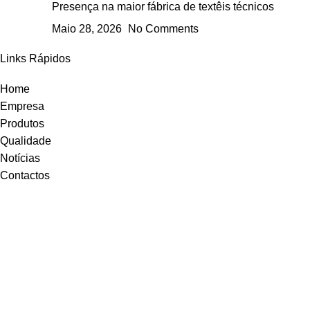
Presença na maior fábrica de textêis técnicos
Maio 28, 2026
No Comments
Links Rápidos
Home
Empresa
Produtos
Qualidade
Notícias
Contactos
Redes Sociais