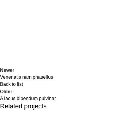
Newer
Venenatis nam phasellus
Back to list
Older
A lacus bibendum pulvinar
Related projects