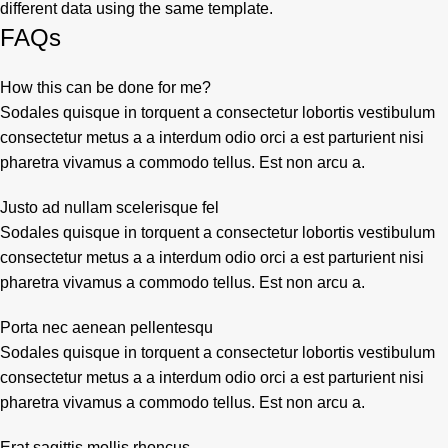
different data using the same template.
FAQs
How this can be done for me?
Sodales quisque in torquent a consectetur lobortis vestibulum
consectetur metus a a interdum odio orci a est parturient nisi
pharetra vivamus a commodo tellus. Est non arcu a.
Justo ad nullam scelerisque fel
Sodales quisque in torquent a consectetur lobortis vestibulum
consectetur metus a a interdum odio orci a est parturient nisi
pharetra vivamus a commodo tellus. Est non arcu a.
Porta nec aenean pellentesqu
Sodales quisque in torquent a consectetur lobortis vestibulum
consectetur metus a a interdum odio orci a est parturient nisi
pharetra vivamus a commodo tellus. Est non arcu a.
Erat sagittis mollis rhoncus